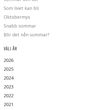
Som livet kan bli
Oktobermys
Snabb sommar
Blir det nån sommar?
VÄLJ ÅR
2026
2025
2024
2023
2022
2021