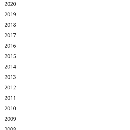
2020
2019
2018
2017
2016
2015
2014
2013
2012
2011
2010
2009
2008