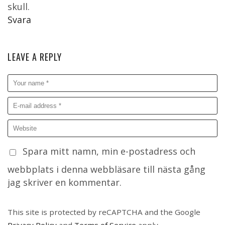
skull.
Svara
LEAVE A REPLY
Spara mitt namn, min e-postadress och
webbplats i denna webbläsare till nästa gång
jag skriver en kommentar.
This site is protected by reCAPTCHA and the Google