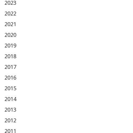
2023
2022
2021
2020
2019
2018
2017
2016
2015
2014
2013
2012
2011