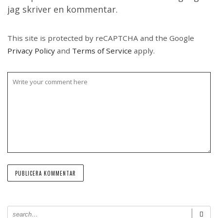
jag skriver en kommentar.
This site is protected by reCAPTCHA and the Google
Privacy Policy
and
Terms of Service
apply.