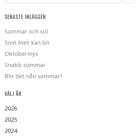
SENASTE INLÄGGEN
Sommar och sol
Som livet kan bli
Oktobermys
Snabb sommar
Blir det nån sommar?
VÄLJ ÅR
2026
2025
2024