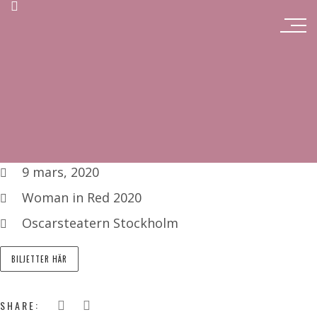
9 mars, 2020
Woman in Red 2020
Oscarsteatern Stockholm
BILJETTER HÄR
SHARE: