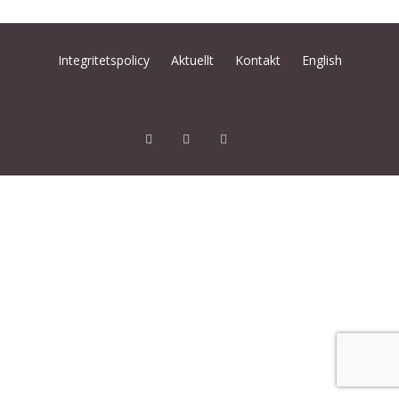
Integritetspolicy
Aktuellt
Kontakt
English