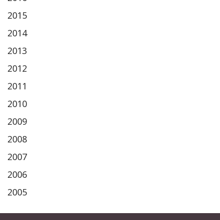
2015
2014
2013
2012
2011
2010
2009
2008
2007
2006
2005