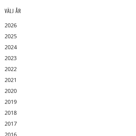
VÄLJ ÅR
2026
2025
2024
2023
2022
2021
2020
2019
2018
2017
2016