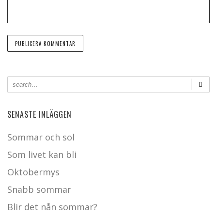
SENASTE INLÄGGEN
Sommar och sol
Som livet kan bli
Oktobermys
Snabb sommar
Blir det nån sommar?