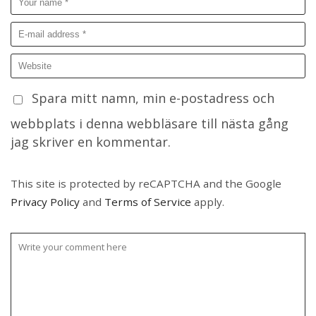
Spara mitt namn, min e-postadress och
webbplats i denna webbläsare till nästa gång
jag skriver en kommentar.
This site is protected by reCAPTCHA and the Google
Privacy Policy
and
Terms of Service
apply.